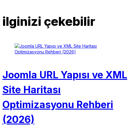
ilginizi çekebilir
Joomla URL Yapısı ve XML
Site Haritası
Optimizasyonu Rehberi
(2026)