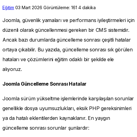
Eğitim
03 Mart 2026
Görüntüleme: 161
4 dakika
Joomla, güvenlik yamaları ve performans iyileştirmeleri için
düzenli olarak güncellenmesi gereken bir CMS sistemidir.
Ancak bazı durumlarda güncelleme sonrası çeşitli hatalar
ortaya çıkabilir. Bu yazıda, güncelleme sonrası sık görülen
hataları ve çözümlerini eğitim odaklı bir şekilde ele
alıyoruz.
Joomla Güncelleme Sonrası Hatalar
Joomla sürüm yükseltme işlemlerinde karşılaşılan sorunlar
genellikle dosya uyumsuzlukları, eksik PHP gereksinimleri
ya da hatalı eklentilerden kaynaklanır. En yaygın
güncelleme sonrası sorunlar şunlardır: