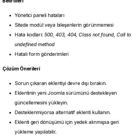
Belirtileri
Yönetici paneli hataları
Sitede modül veya bileşenlerin görünmemesi
Hata kodları:
500, 403, 404, Class not found, Call to
undefined method
Hatalı form gönderimleri
Çözüm Önerileri
Sorun çıkaran eklentiyi devre dışı bırakın.
Eklentinin yeni Joomla sürümünü destekleyen
güncellemesini yükleyin.
Desteklenmiyorsa alternatif eklenti kullanın.
Eklenti geri dönüşümü için yedek alınmışsa geri
yükleme yapılabilir.