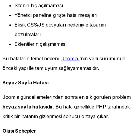
Sitenin hiç açılmaması
Yönetici paneline girişte hata mesajları
Eksik CSS/JS dosyaları nedeniyle tasarım
bozulmaları
Eklentilerin çalışmaması
Bu hataların temel nedeni,
Joomla
’nın yeni sürümünün
önceki yapı ile tam uyum sağlayamamasıdır.
Beyaz Sayfa Hatası
Joomla güncellemelerinden sonra en sık görülen problem
beyaz sayfa hatasıdır
. Bu hata genellikle PHP tarafındaki
kritik bir hatanın gizlenmesi sonucu ortaya çıkar.
Olası Sebepler