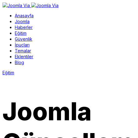
Anasayfa
Joomla
Haberler
Eğitim
Güvenlik
İpuçları
Temalar
Eklentiler
Blog
Eğitim
Joomla