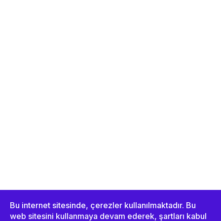
Bu internet sitesinde, çerezler kullanılmaktadır. Bu
web sitesini kullanmaya devam ederek, şartları kabul