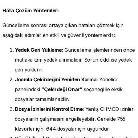
Hata Çözüm Yöntemleri
Güncelleme sonrası ortaya çıkan hataları çözmek için
aşağıdaki adımlar en etkili ve güvenli yöntemlerdir:
Yedek Geri Yükleme:
Güncelleme işlemlerinden önce
mutlaka tam yedek alınmalıdır. Sorun ciddi ise yedek
geri yüklenir.
Joomla Çekirdeğini Yeniden Kurma:
Yönetici
panelindeki
“Çekirdeği Onar”
seçeneği ile eksik
dosyalar tamamlanabilir.
Dosya İzinlerini Kontrol Etme:
Yanlış CHMOD izinleri
dosyaların çalışmasını engelleyebilir. Genelde 755
klasörler için, 644 dosyalar için uygundur.