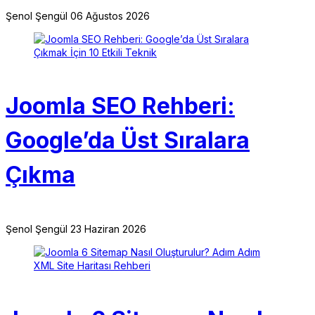
Şenol Şengül
06 Ağustos 2026
Joomla SEO Rehberi:
Google’da Üst Sıralara
Çıkma
Şenol Şengül
23 Haziran 2026