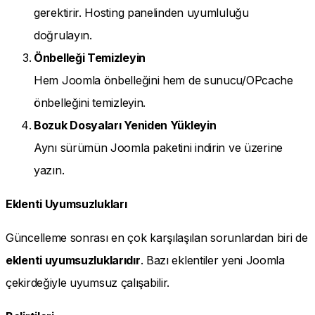
gerektirir. Hosting panelinden uyumluluğu
doğrulayın.
Önbelleği Temizleyin
Hem Joomla önbelleğini hem de sunucu/OPcache
önbelleğini temizleyin.
Bozuk Dosyaları Yeniden Yükleyin
Aynı sürümün Joomla paketini indirin ve üzerine
yazın.
Eklenti Uyumsuzlukları
Güncelleme sonrası en çok karşılaşılan sorunlardan biri de
eklenti uyumsuzluklarıdır
. Bazı eklentiler yeni Joomla
çekirdeğiyle uyumsuz çalışabilir.