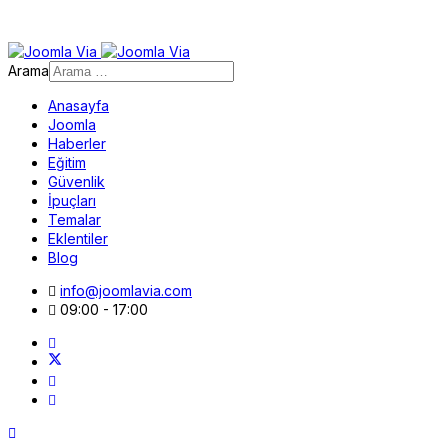
Arama
Anasayfa
Joomla
Haberler
Eğitim
Güvenlik
İpuçları
Temalar
Eklentiler
Blog
info@joomlavia.com
09:00 - 17:00