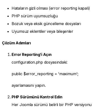
Hataların gizli olması (error reporting kapalı)
PHP sürüm uyumsuzluğu
Bozuk veya eksik güncelleme dosyaları
Uyumsuz eklentiler veya bileşenler
Çözüm Adımları
Error Reporting’i Açın
configuration.php dosyasındaki:
public $error_reporting = 'maximum';
ayarlamasını yapın.
PHP Sürümünü Kontrol Edin
Her Joomla sürümü belirli bir PHP versiyonu