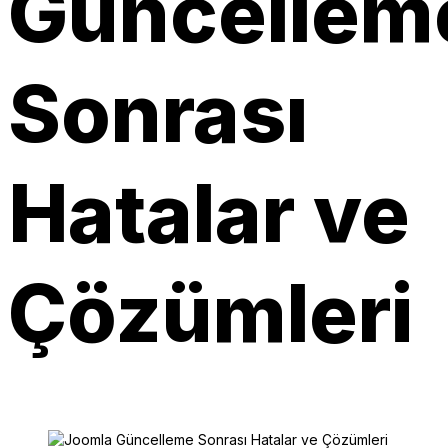
Güncellem
Sonrası
Hatalar ve
Çözümleri